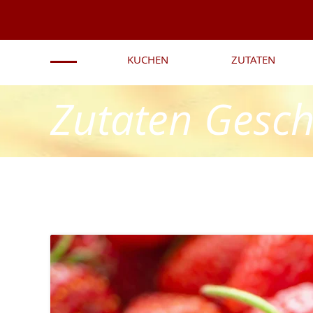
KUCHEN
ZUTATEN
Zutaten Gesc