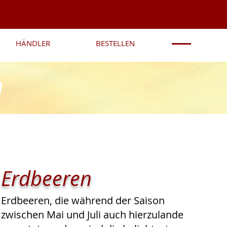
HÄNDLER
BESTELLEN
n
Erdbeeren
Erdbeeren, die während der Saison
zwischen Mai und Juli auch hierzulande