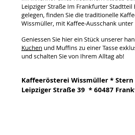
Leipziger Straße
Im Frankfurter Stadttei
gelegen, finden Sie die traditionelle Kaff
Wissmüller, mit Kaffee-Ausschank unter
Geniessen Sie hier ein Stück unserer h
Kuchen
und Muffins zu einer
Tasse exklu
und schalten Sie
von Ihrem Alltag ab!
Kaffeerösterei Wissmüller * Stern
Leipziger Straße 39 * 60487 Fran