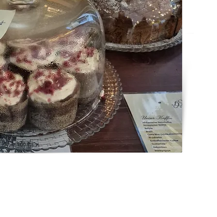
Social Media