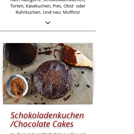
Torten, Käsekuchen, Pies, Obst- oder
Rührkuchen. Und neu: Muffins!
Schokoladenkuchen
/Chocolate Cakes