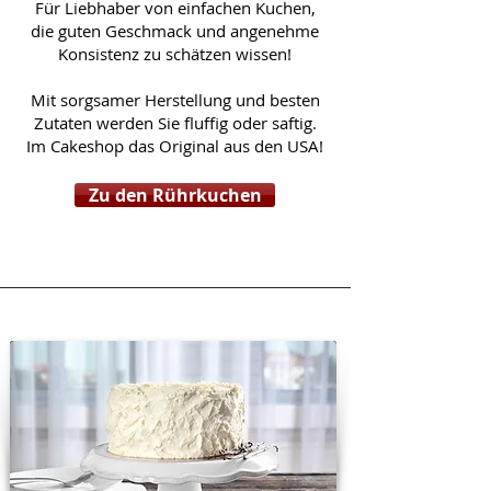
Für Liebhaber von einfachen Kuchen,
die guten Geschmack und angenehme
Konsistenz zu schätzen wissen!
Mit sorgsamer Herstellung und besten
Zutaten werden Sie fluffig oder saftig.
Im Cakeshop das Original aus den USA!
Zu den Rührkuchen