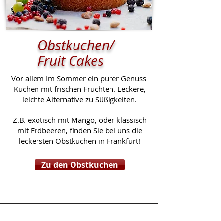
Obstkuchen/
Fruit Cakes
Vor allem Im Sommer ein purer Genuss!
Kuchen mit frischen Früchten. Leckere,
leichte Alternative zu Süßigkeiten.
Z.B. exotisch mit Mango, oder klassisch
mit Erdbeeren, finden Sie bei uns die
leckersten Obstkuchen in Frankfurt!
Zu den Obstkuchen