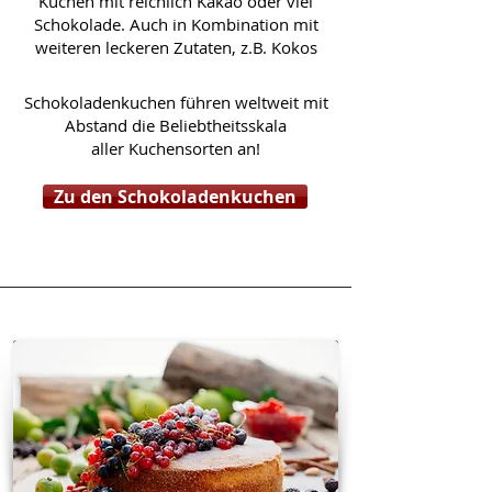
Kuchen mit reichlich Kakao oder viel
Schokolade. Auch in Kombination mit
weiteren leckeren Zutaten, z.B. Kokos
Schokoladenkuchen führen weltweit
mit
Abstand die Beliebtheitsskala
aller Kuchensorten an!
Zu den Schokoladenkuchen