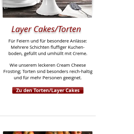
Layer Cakes/Torten
Für Feiern und für besondere Anlässe:
Mehrere Schichten fluffiger Kuchen-
boden, gefüllt und umhüllt mit Creme.
Wie unserem leckeren Cream Cheese
Frosting; Torten sind besonders reich-haltig
und für mehr Personen geeignet.
Zu den Torten/Layer Cakes