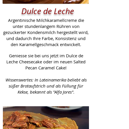
Dulce de Leche
Argentinische Milchkaramellcreme die
unter stundenlangem Rühren von
gezuckerter Kondensmilch hergestellt wird,
und dadurch Ihre Farbe, Konsistenz und
den Karamellgeschmack entwickelt.
Geniesse sie
bei uns jetzt im
Dulce de
Leche Cheesecake oder im neuen Salted
Pecan Caramel Cake!
Wissenswertes: In Lateinamerika beliebt als
süßer Brotaufstrich und als Füllung für
Kekse, bekannt als "Alfa Jores".