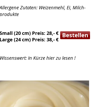
Allergene Zutaten: Weizenmehl, Ei, Milch-
produkte
Small (20 cm) Preis: 28,- €
Bestellen
Large (24 cm) Preis: 38,- €
Wissenswert: In Kürze hier zu lesen !