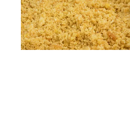
Impressum
Datenschutz
Cookie-Richtlinie