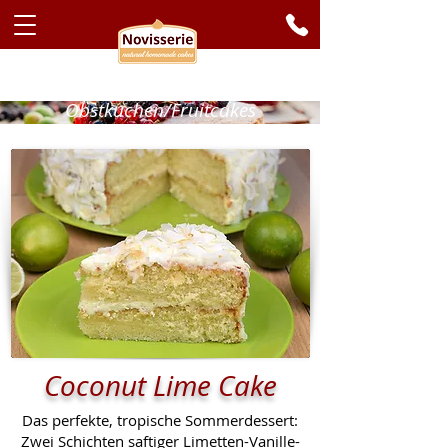
Obstkuchen/Fruitcakes
Coconut Lime Cake
Das perfekte, tropische Sommerdessert:
Zwei Schichten saftiger Limetten-Vanille-